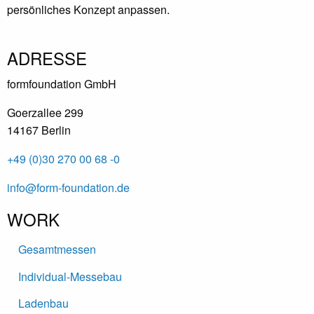
persönliches Konzept anpassen.
ADRESSE
formfoundation GmbH
Goerzallee 299
14167 Berlin
+49 (0)30 270 00 68 -0
info@form-foundation.de
WORK
Gesamtmessen
Individual-Messebau
Ladenbau