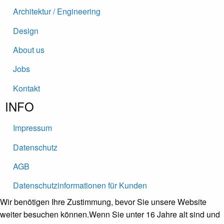
Architektur / Engineering
Design
About us
Jobs
Kontakt
INFO
Impressum
Datenschutz
AGB
Datenschutz­informationen für Kunden
Wir benötigen Ihre Zustimmung, bevor Sie unsere Website
weiter besuchen können.
Wenn Sie unter 16 Jahre alt sind und