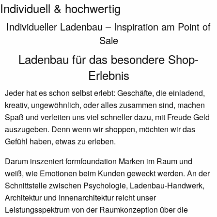
Individuell & hochwertig
Individueller Ladenbau – Inspiration am Point of
Sale
Ladenbau für das besondere Shop-
Erlebnis
Jeder hat es schon selbst erlebt: Geschäfte, die einladend,
kreativ, ungewöhnlich, oder alles zusammen sind, machen
Spaß und verleiten uns viel schneller dazu, mit Freude Geld
auszugeben. Denn wenn wir shoppen, möchten wir das
Gefühl haben, etwas zu erleben.
Darum inszeniert formfoundation Marken im Raum und
weiß, wie Emotionen beim Kunden geweckt werden. An der
Schnittstelle zwischen Psychologie, Ladenbau-Handwerk,
Architektur und Innenarchitektur reicht unser
Leistungsspektrum von der Raumkonzeption über die