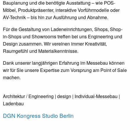
Bauplanung und die benötigte Ausstattung – wie POS-
Möbel, Produktpräsenter, interaktive Vorführmodelle oder
AV-Technik – bis hin zur Ausführung und Abnahme.
Für die Gestaltung von Ladeneinrichtungen, Shops, Shop-
in-Shops und Showrooms treffen bei uns Engineering und
Design zusammen. Wir vereinen immer Kreativität,
Raumgefühl und Materialkenntnisse.
Dank unserer langjährigen Erfahrung im Messebau können
wir für Sie unsere Expertise zum Vorsprung am Point of Sale
machen.
Architektur / Engineering
| design
| Individual-Messebau
|
Ladenbau
DGN Kongress Studio Berlin