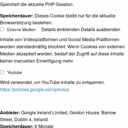
Speichert die aktuelle PHP-Session.
Speicherdauer:
Dieses Cookie bleibt nur für die aktuelle
Browsersitzung bestehen.
Details einblenden
Details ausblenden
Externe Medien
Inhalte von Videoplattformen und Social-Media-Plattformen
werden standardmäßig blockiert. Wenn Cookies von externen
Medien akzeptiert werden, bedarf der Zugriff auf diese Inhalte
keiner manuellen Einwilligung mehr.
Youtube
Wird verwendet, um YouTube-Inhalte zu entsperren.
https://policies.google.com/privacy
Anbieter:
Google Ireland Limited, Gordon House, Barrow
Street, Dublin 4, Ireland
Speicherdauer:
6 Monate