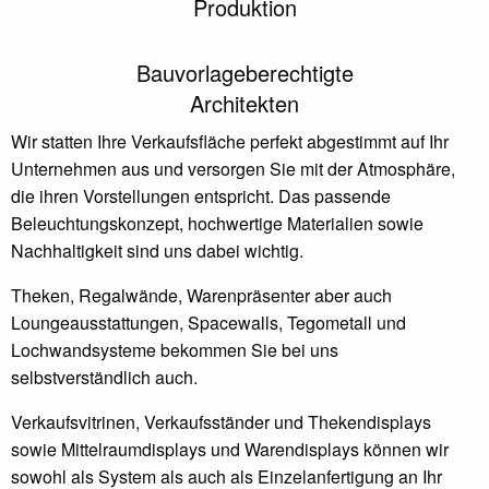
Produktion
Bauvorlageberechtigte
Architekten
Wir statten Ihre Verkaufsfläche perfekt abgestimmt auf Ihr
Unternehmen aus und versorgen Sie mit der Atmosphäre,
die ihren Vorstellungen entspricht. Das passende
Beleuchtungskonzept, hochwertige Materialien sowie
Nachhaltigkeit sind uns dabei wichtig.
Theken, Regalwände, Warenpräsenter aber auch
Loungeausstattungen, Spacewalls, Tegometall und
Lochwandsysteme bekommen Sie bei uns
selbstverständlich auch.
Verkaufsvitrinen, Verkaufsständer und Thekendisplays
sowie Mittelraumdisplays und Warendisplays können wir
sowohl als System als auch als Einzelanfertigung an Ihr