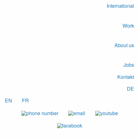
International
Work
About us
Jobs
Kontakt
DE
EN
FR