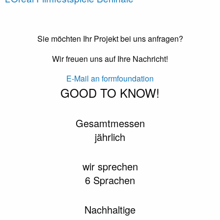
Sie möchten Ihr Projekt bei uns anfragen?
Wir freuen uns auf Ihre Nachricht!
E-Mail an formfoundation
GOOD TO KNOW!
Gesamtmessen
jährlich
wir sprechen
6 Sprachen
Nachhaltige