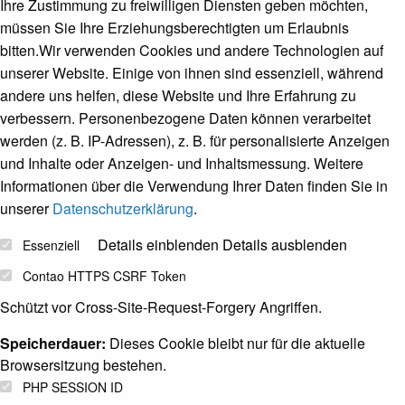
Ihre Zustimmung zu freiwilligen Diensten geben möchten,
müssen Sie Ihre Erziehungsberechtigten um Erlaubnis
bitten.
Wir verwenden Cookies und andere Technologien auf
unserer Website. Einige von ihnen sind essenziell, während
andere uns helfen, diese Website und Ihre Erfahrung zu
verbessern.
Personenbezogene Daten können verarbeitet
werden (z. B. IP-Adressen), z. B. für personalisierte Anzeigen
und Inhalte oder Anzeigen- und Inhaltsmessung.
Weitere
Informationen über die Verwendung Ihrer Daten finden Sie in
unserer
Datenschutzerklärung
.
Details einblenden
Details ausblenden
Essenziell
Contao HTTPS CSRF Token
Schützt vor Cross-Site-Request-Forgery Angriffen.
Speicherdauer:
Dieses Cookie bleibt nur für die aktuelle
Browsersitzung bestehen.
PHP SESSION ID