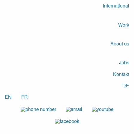
International
Work
About us
Jobs
Kontakt
DE
EN
FR