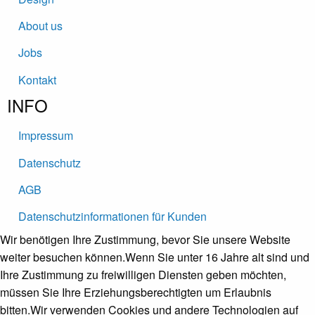
About us
Jobs
Kontakt
INFO
Impressum
Datenschutz
AGB
Datenschutz­informationen für Kunden
Wir benötigen Ihre Zustimmung, bevor Sie unsere Website
weiter besuchen können.
Wenn Sie unter 16 Jahre alt sind und
Ihre Zustimmung zu freiwilligen Diensten geben möchten,
müssen Sie Ihre Erziehungsberechtigten um Erlaubnis
bitten.
Wir verwenden Cookies und andere Technologien auf