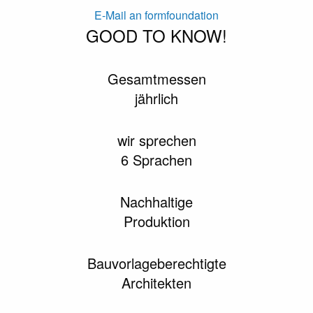
E-Mail an formfoundation
GOOD TO KNOW!
Gesamtmessen
jährlich
wir sprechen
6 Sprachen
Nachhaltige
Produktion
Bauvorlageberechtigte
Architekten