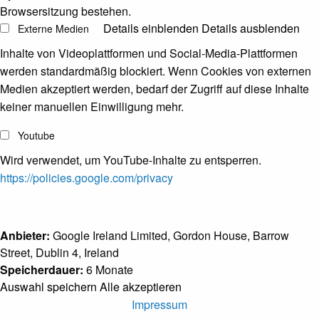
Browsersitzung bestehen.
Details einblenden
Details ausblenden
Externe Medien
Inhalte von Videoplattformen und Social-Media-Plattformen
werden standardmäßig blockiert. Wenn Cookies von externen
Medien akzeptiert werden, bedarf der Zugriff auf diese Inhalte
keiner manuellen Einwilligung mehr.
Youtube
Wird verwendet, um YouTube-Inhalte zu entsperren.
https://policies.google.com/privacy
Anbieter:
Google Ireland Limited, Gordon House, Barrow
Street, Dublin 4, Ireland
Speicherdauer:
6 Monate
Auswahl speichern
Alle akzeptieren
Impressum