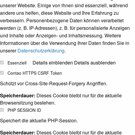
unserer Website. Einige von ihnen sind essenziell, während
andere uns helfen, diese Website und Ihre Erfahrung zu
verbessern.
Personenbezogene Daten können verarbeitet
werden (z. B. IP-Adressen), z. B. für personalisierte Anzeigen
und Inhalte oder Anzeigen- und Inhaltsmessung.
Weitere
Informationen über die Verwendung Ihrer Daten finden Sie in
unserer
Datenschutzerklärung
.
Details einblenden
Details ausblenden
Essenziell
Contao HTTPS CSRF Token
Schützt vor Cross-Site-Request-Forgery Angriffen.
Speicherdauer:
Dieses Cookie bleibt nur für die aktuelle
Browsersitzung bestehen.
PHP SESSION ID
Speichert die aktuelle PHP-Session.
Speicherdauer:
Dieses Cookie bleibt nur für die aktuelle