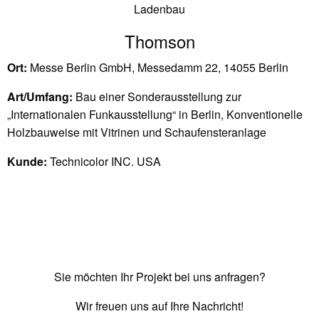
Ladenbau
Thomson
Ort:
Messe Berlin GmbH, Messedamm 22, 14055 Berlin
Art/Umfang:
Bau einer Sonderausstellung zur
„Internationalen Funkausstellung“ in Berlin, Konventionelle
Holzbauweise mit Vitrinen und Schaufensteranlage
Kunde:
Technicolor INC. USA
Sie möchten Ihr Projekt bei uns anfragen?
Wir freuen uns auf Ihre Nachricht!