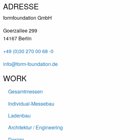
ADRESSE
formfoundation GmbH
Goerzallee 299
14167 Berlin
+49 (0)30 270 00 68 -0
info@form-foundation.de
WORK
Gesamtmessen
Individual-Messebau
Ladenbau
Architektur / Engineering
Design