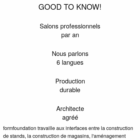
GOOD TO KNOW!
Salons professionnels
par an
Nous parlons
6 langues
Production
durable
Architecte
agréé
formfoundation travaille aux interfaces entre la construction
de stands, la construction de magasins, l'aménagement