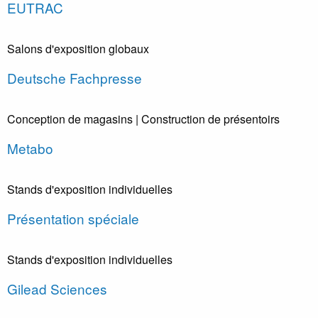
EUTRAC
Salons d'exposition globaux
Deutsche Fachpresse
Conception de magasins
| Construction de présentoirs
Metabo
Stands d'exposition individuelles
Présentation spéciale
Stands d'exposition individuelles
Gilead Sciences