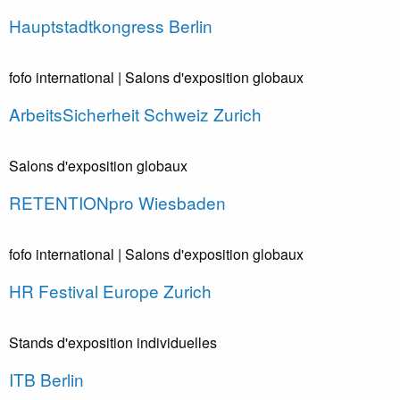
Hauptstadtkongress Berlin
fofo international
| Salons d'exposition globaux
ArbeitsSicherheit Schweiz Zurich
Salons d'exposition globaux
RETENTIONpro Wiesbaden
fofo international
| Salons d'exposition globaux
HR Festival Europe Zurich
Stands d'exposition individuelles
ITB Berlin