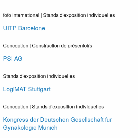
fofo international
| Stands d'exposition individuelles
UITP Barcelone
Conception
| Construction de présentoirs
PSI AG
Stands d'exposition individuelles
LogiMAT Stuttgart
Conception
| Stands d'exposition individuelles
Kongress der Deutschen Gesellschaft für
Gynäkologie Munich