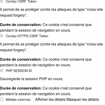
Contao CSRF Token
Il permet de se protéger contre les attaques de type "cross-site
request forgery".
Durée de conservation:
Ce cookie n'est conservé que
pendant la session de navigation en cours.
Contao HTTPS CSRF Token
Il permet de se protéger contre les attaques de type "cross-site
request forgery".
Durée de conservation:
Ce cookie n'est conservé que
pendant la session de navigation en cours.
PHP SESSION ID
Sauvegarde la session PHP en cours.
Durée de conservation:
Ce cookie n'est conservé que
pendant la session de navigation en cours.
Afficher les détails
Masquer les détails
Médias externes