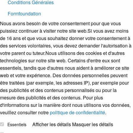
Conditions Générales
Formfoundation
Nous avons besoin de votre consentement pour que vous
puissiez continuer à visiter notre site web.Si vous avez moins
de 16 ans et que vous souhaitez donner votre consentement à
des services volontaires, vous devez demander l'autorisation à
votre parent ou tuteur.Nous utilisons des cookies et d'autres
technologies sur notre site web. Certains d'entre eux sont
essentiels, tandis que d'autres nous aident à améliorer ce site
web et votre expérience. Des données personnelles peuvent
être traitées (par exemple, les adresses IP), par exemple pour
des publicités et des contenus personnalisés ou pour la
mesure des publicités et des contenus. Pour plus
d'informations sur la manière dont nous utilisons vos données,
veuillez consulter notre
politique de confidentialité
.
Afficher les détails
Masquer les détails
Essentiels