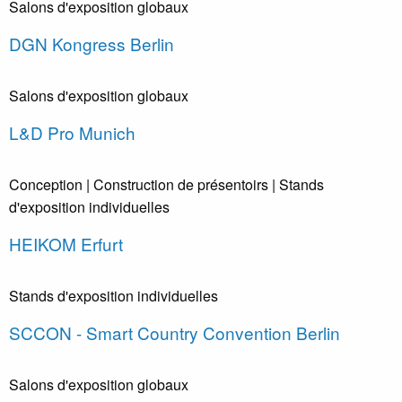
Salons d'exposition globaux
DGN Kongress Berlin
Salons d'exposition globaux
L&D Pro Munich
Conception
| Construction de présentoirs
| Stands
d'exposition individuelles
HEIKOM Erfurt
Stands d'exposition individuelles
SCCON - Smart Country Convention Berlin
Salons d'exposition globaux