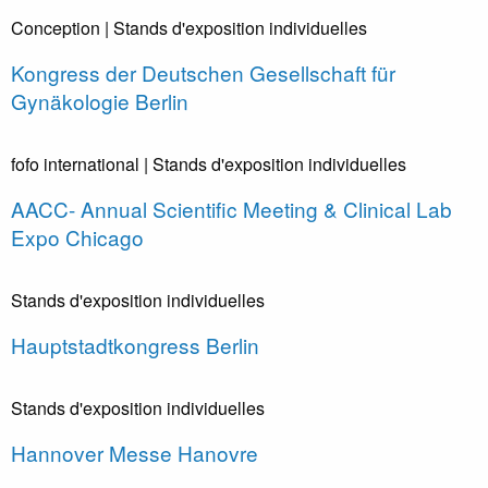
Conception
| Stands d'exposition individuelles
Kongress der Deutschen Gesellschaft für
Gynäkologie Berlin
fofo international
| Stands d'exposition individuelles
AACC- Annual Scientific Meeting & Clinical Lab
Expo Chicago
Stands d'exposition individuelles
Hauptstadtkongress Berlin
Stands d'exposition individuelles
Hannover Messe Hanovre