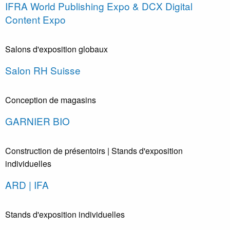
IFRA World Publishing Expo & DCX Digital
Content Expo
Salons d'exposition globaux
Salon RH Suisse
Conception de magasins
GARNIER BIO
Construction de présentoirs
| Stands d'exposition
individuelles
ARD | IFA
Stands d'exposition individuelles