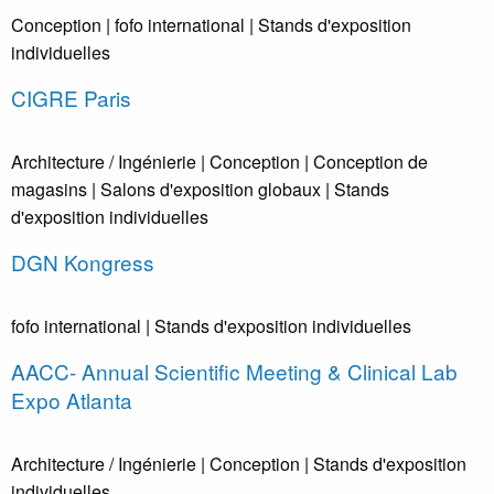
Conception
| fofo international
| Stands d'exposition
individuelles
CIGRE Paris
Architecture / Ingénierie
| Conception
| Conception de
magasins
| Salons d'exposition globaux
| Stands
d'exposition individuelles
DGN Kongress
fofo international
| Stands d'exposition individuelles
AACC- Annual Scientific Meeting & Clinical Lab
Expo Atlanta
Architecture / Ingénierie
| Conception
| Stands d'exposition
individuelles