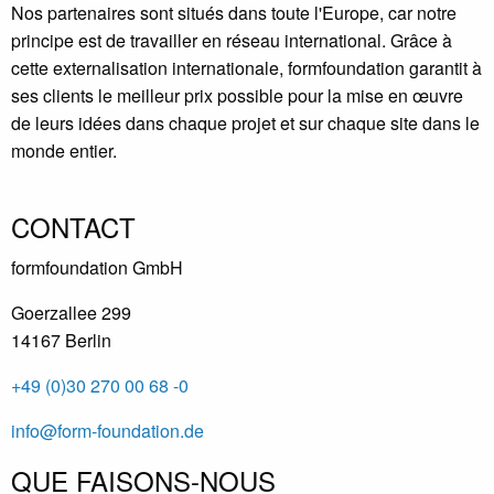
Nos partenaires sont situés dans toute l'Europe, car notre
principe est de travailler en réseau international. Grâce à
cette externalisation internationale, formfoundation garantit à
ses clients le meilleur prix possible pour la mise en œuvre
de leurs idées dans chaque projet et sur chaque site dans le
monde entier.
CONTACT
formfoundation GmbH
Goerzallee 299
14167 Berlin
+49 (0)30 270 00 68 -0
info@form-foundation.de
QUE FAISONS-NOUS