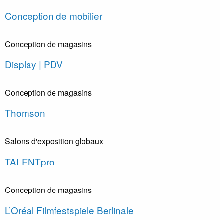
Conception de mobilier
Conception de magasins
Display | PDV
Conception de magasins
Thomson
Salons d'exposition globaux
TALENTpro
Conception de magasins
L’Oréal Filmfestspiele Berlinale