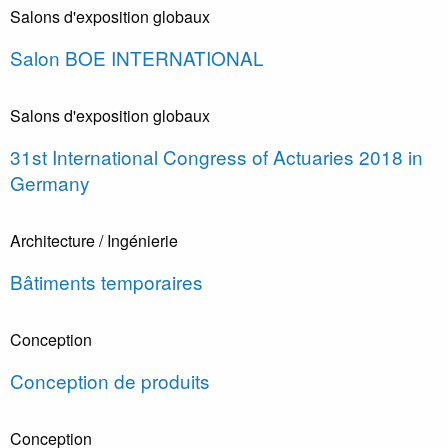
Salons d'exposition globaux
Salon BOE INTERNATIONAL
Salons d'exposition globaux
31st International Congress of Actuaries 2018 in
Germany
Architecture / Ingénierie
Bâtiments temporaires
Conception
Conception de produits
Conception