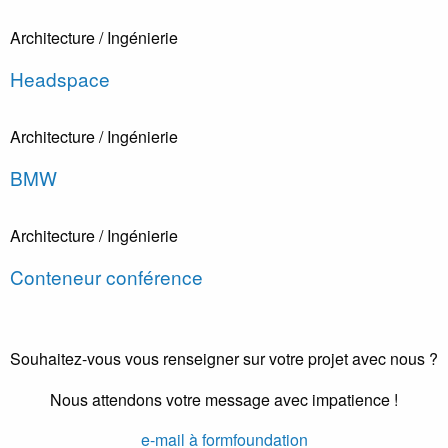
Architecture / Ingénierie
Headspace
Architecture / Ingénierie
BMW
Architecture / Ingénierie
Conteneur conférence
Souhaitez-vous vous renseigner sur votre projet avec nous ?
Nous attendons votre message avec impatience !
e-mail à formfoundation