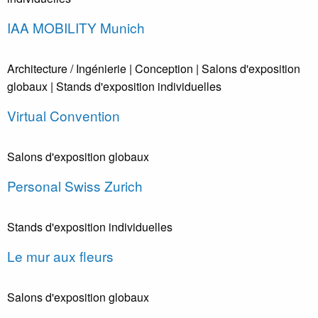
IAA MOBILITY Munich
Architecture / Ingénierie
| Conception
| Salons d'exposition
globaux
| Stands d'exposition individuelles
Virtual Convention
Salons d'exposition globaux
Personal Swiss Zurich
Stands d'exposition individuelles
Le mur aux fleurs
Salons d'exposition globaux