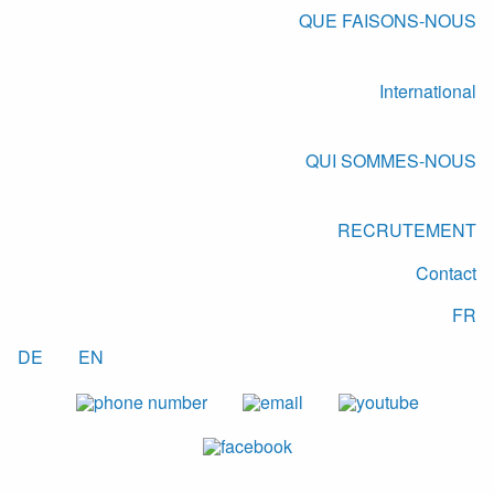
QUE FAISONS-NOUS
International
QUI SOMMES-NOUS
RECRUTEMENT
Contact
FR
DE
EN