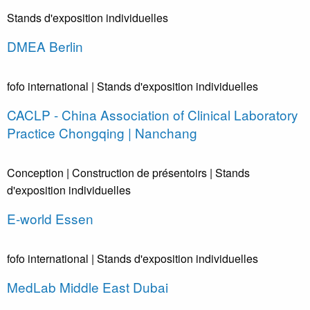
Stands d'exposition individuelles
DMEA Berlin
fofo international
| Stands d'exposition individuelles
CACLP - China Association of Clinical Laboratory
Practice Chongqing | Nanchang
Conception
| Construction de présentoirs
| Stands
d'exposition individuelles
E-world Essen
fofo international
| Stands d'exposition individuelles
MedLab Middle East Dubai