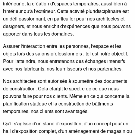
intérieur et la création d'espaces temporaires, aussi bien à
l'intérieur qu'à l'extérieur. Cette activité pluridisciplinaire est
un défi passionnant, en particulier pour nos architectes et
designers, et nous enrichit d'expériences que nous pouvons
apporter dans tous les domaines.
Assurer l'interaction entre les personnes, l'espace et les
objets lors des salons professionnels : tel est notre objectif.
Pour l'atteindre, nous entretenons des échanges intensifs
avec nos fabricants, nos fournisseurs et nos partenaires.
Nos architectes sont autorisés à soumettre des documents
de construction. Cela élargit le spectre de ce que nous
pouvons faire pour nos clients. Même en ce qui concerne la
planification statique et la construction de bâtiments
temporaires, nos clients sont avantagés.
Qu'il s'agisse d'un stand d'exposition, d'un concept pour un
hall d'exposition complet, d'un aménagement de magasin ou