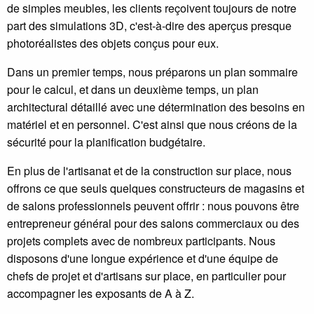
de simples meubles, les clients reçoivent toujours de notre
part des simulations 3D, c'est-à-dire des aperçus presque
photoréalistes des objets conçus pour eux.
Dans un premier temps, nous préparons un plan sommaire
pour le calcul, et dans un deuxième temps, un plan
architectural détaillé avec une détermination des besoins en
matériel et en personnel. C'est ainsi que nous créons de la
sécurité pour la planification budgétaire.
En plus de l'artisanat et de la construction sur place, nous
offrons ce que seuls quelques constructeurs de magasins et
de salons professionnels peuvent offrir : nous pouvons être
entrepreneur général pour des salons commerciaux ou des
projets complets avec de nombreux participants. Nous
disposons d'une longue expérience et d'une équipe de
chefs de projet et d'artisans sur place, en particulier pour
accompagner les exposants de A à Z.