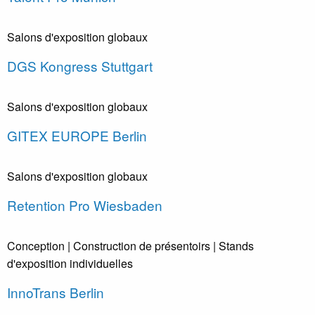
Salons d'exposition globaux
DGS Kongress Stuttgart
Salons d'exposition globaux
GITEX EUROPE Berlin
Salons d'exposition globaux
Retention Pro Wiesbaden
Conception
| Construction de présentoirs
| Stands
d'exposition individuelles
InnoTrans Berlin