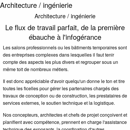
Architecture / ingénierie
Architecture / ingénierie
Le flux de travail parfait, de la première
ébauche à l'infogérance
Les salons professionnels ou les bâtiments temporaires sont
des entreprises complexes dans lesquelles il faut tenir
compte des aspects les plus divers et regrouper sous un
même toit de nombreux métiers.
Il est donc appréciable d'avoir quelqu'un donne le ton et tire
toutes les ficelles pour gérer les partenaires chargés des
travaux de conception ou de construction, les prestataires de
services externes, le soutien technique et la logistique.
Nos concepteurs, architectes et chefs de projet conçoivent et
planifient avec compétence, prennent en charge l'assistance
technique des exposants, la coordination d'autres