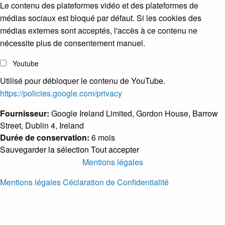
Le contenu des plateformes vidéo et des plateformes de
médias sociaux est bloqué par défaut. Si les cookies des
médias externes sont acceptés, l'accès à ce contenu ne
nécessite plus de consentement manuel.
Youtube
Utilisé pour débloquer le contenu de YouTube.
https://policies.google.com/privacy
Fournisseur:
Google Ireland Limited, Gordon House, Barrow
Street, Dublin 4, Ireland
Durée de conservation:
6 mois
Sauvegarder la sélection
Tout accepter
Mentions légales
Mentions légales
Céclaration de Confidentialité