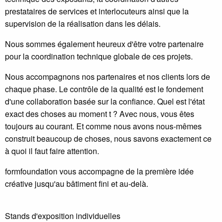
prestataires de services et interlocuteurs ainsi que la
supervision de la réalisation dans les délais.
Nous sommes également heureux d'être votre partenaire
pour la coordination technique globale de ces projets.
Nous accompagnons nos partenaires et nos clients lors de
chaque phase. Le contrôle de la qualité est le fondement
d'une collaboration basée sur la confiance. Quel est l'état
exact des choses au moment t ? Avec nous, vous êtes
toujours au courant. Et comme nous avons nous-mêmes
construit beaucoup de choses, nous savons exactement ce
à quoi il faut faire attention.
formfoundation vous accompagne de la première idée
créative jusqu'au bâtiment fini et au-delà.
Stands d'exposition individuelles