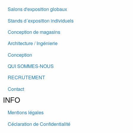
Salons d'exposition globaux
Stands d´exposition individuels
Conception de magasins
Architecture / Ingénierie
Conception
QUI SOMMES-NOUS
RECRUTEMENT
Contact
INFO
Mentions légales
Céclaration de Confidentialité