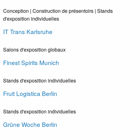
Conception
| Construction de présentoirs
| Stands
d'exposition individuelles
IT Trans Karlsruhe
Salons d'exposition globaux
Finest Spirits Munich
Stands d'exposition individuelles
Fruit Logistica Berlin
Stands d'exposition individuelles
Grüne Woche Berlin