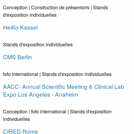
Conception
| Construction de présentoirs
| Stands
d'exposition individuelles
HeiKo Kassel
Stands d'exposition individuelles
CMS Berlin
fofo international
| Stands d'exposition individuelles
AACC- Annual Scientific Meeting & Clinical Lab
Expo Los Angeles - Anaheim
Conception
| fofo international
| Stands d'exposition
individuelles
CIRED Rome