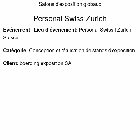
Salons d'exposition globaux
Personal Swiss Zurich
Événement | Lieu d'événement:
Personal Swiss | Zurich,
Suisse
Catégorie:
Conception et réalisation de stands d'exposition
Client:
boerding exposition SA