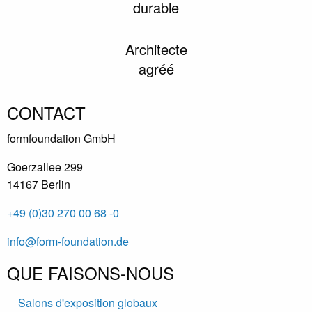
durable
Architecte
agréé
CONTACT
formfoundation GmbH
Goerzallee 299
14167 Berlin
+49 (0)30 270 00 68 -0
info@form-foundation.de
QUE FAISONS-NOUS
Salons d'exposition globaux