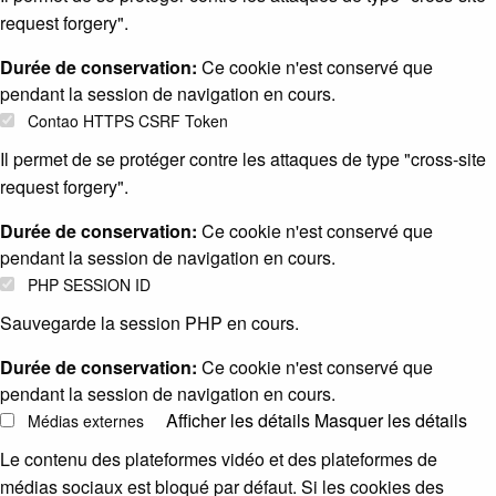
request forgery".
Durée de conservation:
Ce cookie n'est conservé que
pendant la session de navigation en cours.
Contao HTTPS CSRF Token
Il permet de se protéger contre les attaques de type "cross-site
request forgery".
Durée de conservation:
Ce cookie n'est conservé que
pendant la session de navigation en cours.
PHP SESSION ID
Sauvegarde la session PHP en cours.
Durée de conservation:
Ce cookie n'est conservé que
pendant la session de navigation en cours.
Afficher les détails
Masquer les détails
Médias externes
Le contenu des plateformes vidéo et des plateformes de
médias sociaux est bloqué par défaut. Si les cookies des