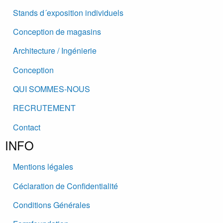
Stands d´exposition individuels
Conception de magasins
Architecture / Ingénierie
Conception
QUI SOMMES-NOUS
RECRUTEMENT
Contact
INFO
Mentions légales
Céclaration de Confidentialité
Conditions Générales