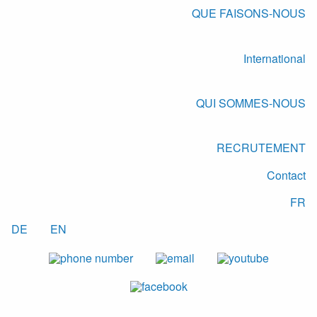
QUE FAISONS-NOUS
International
QUI SOMMES-NOUS
RECRUTEMENT
Contact
FR
DE
EN