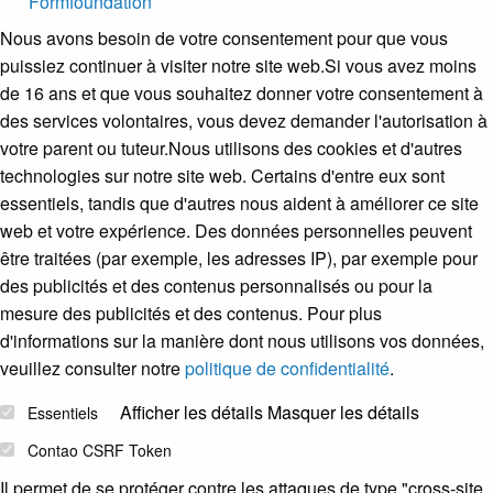
Formfoundation
Nous avons besoin de votre consentement pour que vous
puissiez continuer à visiter notre site web.Si vous avez moins
de 16 ans et que vous souhaitez donner votre consentement à
des services volontaires, vous devez demander l'autorisation à
votre parent ou tuteur.Nous utilisons des cookies et d'autres
technologies sur notre site web. Certains d'entre eux sont
essentiels, tandis que d'autres nous aident à améliorer ce site
web et votre expérience. Des données personnelles peuvent
être traitées (par exemple, les adresses IP), par exemple pour
des publicités et des contenus personnalisés ou pour la
mesure des publicités et des contenus. Pour plus
d'informations sur la manière dont nous utilisons vos données,
veuillez consulter notre
politique de confidentialité
.
Afficher les détails
Masquer les détails
Essentiels
Contao CSRF Token
Il permet de se protéger contre les attaques de type "cross-site