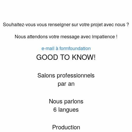
Souhaitez-vous vous renseigner sur votre projet avec nous ?
Nous attendons votre message avec impatience !
e-mail à formfoundation
GOOD TO KNOW!
Salons professionnels
par an
Nous parlons
6 langues
Production