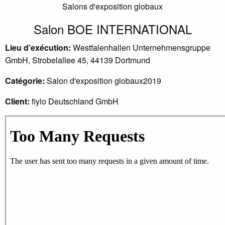
Salons d'exposition globaux
Salon BOE INTERNATIONAL
Lieu d’exécution:
Westfalenhallen Unternehmensgruppe
GmbH, Strobelallee 45, 44139 Dortmund
Catégorie:
Salon d'exposition globaux2019
Client:
fiylo Deutschland GmbH