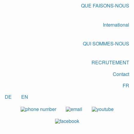
QUE FAISONS-NOUS
International
QUI SOMMES-NOUS
RECRUTEMENT
Contact
FR
DE
EN