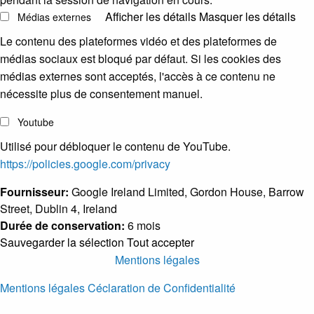
Afficher les détails
Masquer les détails
Médias externes
Le contenu des plateformes vidéo et des plateformes de
médias sociaux est bloqué par défaut. Si les cookies des
médias externes sont acceptés, l'accès à ce contenu ne
nécessite plus de consentement manuel.
Youtube
Utilisé pour débloquer le contenu de YouTube.
https://policies.google.com/privacy
Fournisseur:
Google Ireland Limited, Gordon House, Barrow
Street, Dublin 4, Ireland
Durée de conservation:
6 mois
Sauvegarder la sélection
Tout accepter
Mentions légales
Mentions légales
Céclaration de Confidentialité