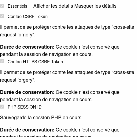
Afficher les détails
Masquer les détails
Essentiels
Contao CSRF Token
Il permet de se protéger contre les attaques de type "cross-site
request forgery".
Durée de conservation:
Ce cookie n'est conservé que
pendant la session de navigation en cours.
Contao HTTPS CSRF Token
Il permet de se protéger contre les attaques de type "cross-site
request forgery".
Durée de conservation:
Ce cookie n'est conservé que
pendant la session de navigation en cours.
PHP SESSION ID
Sauvegarde la session PHP en cours.
Durée de conservation:
Ce cookie n'est conservé que
pendant la session de navigation en cours.