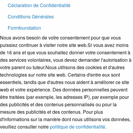
Céclaration de Confidentialité
Conditions Générales
Formfoundation
Nous avons besoin de votre consentement pour que vous
puissiez continuer à visiter notre site web.Si vous avez moins
de 16 ans et que vous souhaitez donner votre consentement à
des services volontaires, vous devez demander l'autorisation à
votre parent ou tuteur.Nous utilisons des cookies et d'autres
technologies sur notre site web. Certains d'entre eux sont
essentiels, tandis que d'autres nous aident à améliorer ce site
web et votre expérience. Des données personnelles peuvent
être traitées (par exemple, les adresses IP), par exemple pour
des publicités et des contenus personnalisés ou pour la
mesure des publicités et des contenus. Pour plus
d'informations sur la manière dont nous utilisons vos données,
veuillez consulter notre
politique de confidentialité
.