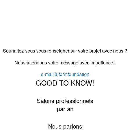
Souhaitez-vous vous renseigner sur votre projet avec nous ?
Nous attendons votre message avec impatience !
e-mail à formfoundation
GOOD TO KNOW!
Salons professionnels
par an
Nous parlons