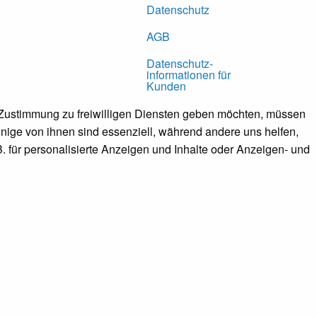
Datenschutz
AGB
Datenschutz­
informationen für
Kunden
e Zustimmung zu freiwilligen Diensten geben möchten, müssen
ige von ihnen sind essenziell, während andere uns helfen,
. für personalisierte Anzeigen und Inhalte oder Anzeigen- und