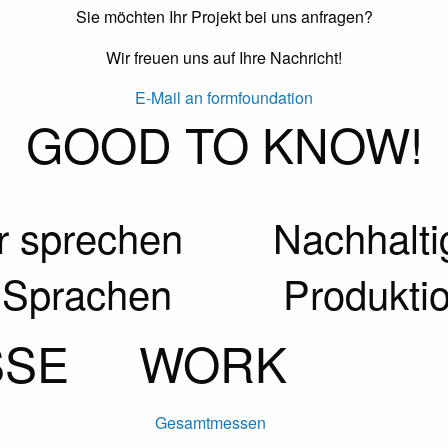
Sie möchten Ihr Projekt bei uns anfragen?
Wir freuen uns auf Ihre Nachricht!
E-Mail an formfoundation
GOOD TO KNOW!
r sprechen
Nachhalti
 Sprachen
Produkti
SSE
WORK
Gesamtmessen