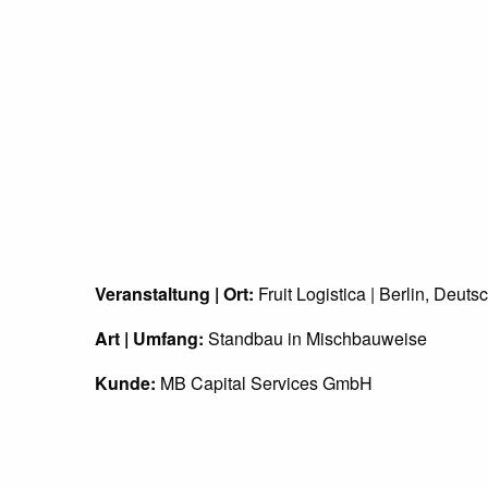
Veranstaltung | Ort:
Fruit Logistica | Berlin, Deuts
Art | Umfang:
Standbau in Mischbauweise
Kunde:
MB Capital Services GmbH